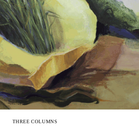
THREE COLUMNS