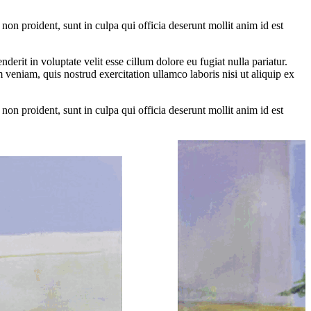
non proident, sunt in culpa qui officia deserunt mollit anim id est
rit in voluptate velit esse cillum dolore eu fugiat nulla pariatur.
veniam, quis nostrud exercitation ullamco laboris nisi ut aliquip ex
non proident, sunt in culpa qui officia deserunt mollit anim id est