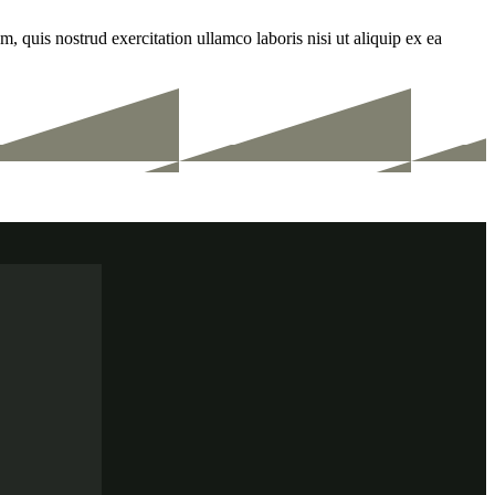
, quis nostrud exercitation ullamco laboris nisi ut aliquip ex ea